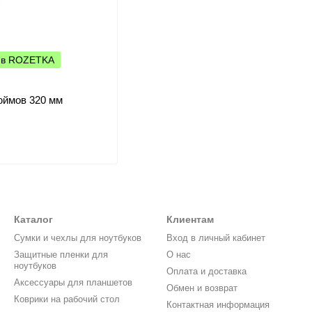
а в ROZETKA
юймов 320 мм
Каталог
Клиентам
Cумки и чехлы для ноутбуков
Вход в личный кабинет
Защитные пленки для
О нас
ноутбуков
Оплата и доставка
Аксессуары для планшетов
Обмен и возврат
Коврики на рабочий стол
Контактная информация