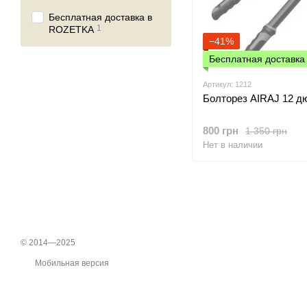
Бесплатная доставка в
1
ROZETKA
−41%
Бесплатная доставк
Артикул: 1212
Болторез AIRAJ 12 д
800 грн
1 350 грн
Нет в наличии
© 2014—2025
Мобильная версия