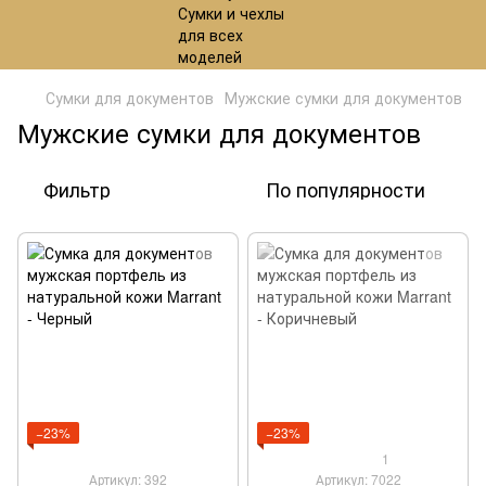
Сумки для документов
Мужские сумки для документов
Мужские сумки для документов
Фильтр
По популярности
−23%
−23%
1
Артикул: 392
Артикул: 7022