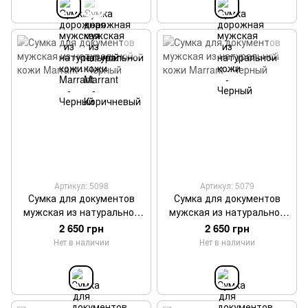
Артикул: 5098
Артикул: 5079
Сумка для документов
Сумка для документов
мужская из натуральной
мужская из натуральной
кожи Marrant - Черный
кожи Marrant - Черный
2 650 грн
2 650 грн
Нет в наличии
Нет в наличии