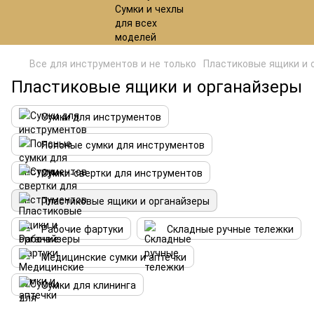
Все для инструментов и не только
Пластиковые ящики и 
Пластиковые ящики и органайзеры
Сумки для инструментов
Поясные сумки для инструментов
Сумки-свертки для инструментов
Пластиковые ящики и органайзеры
Рабочие фартуки
Складные ручные тележки
Медицинские сумки и аптечки
Сумки для клининга