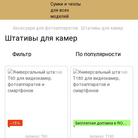
Аксесуари для фотоаппаратов
Штативы для камер
Штативы для камер
Фильтр
По популярности
−15%
Бесплатная доставка в ROZETKA
Артикул: T60
Артикул: T180