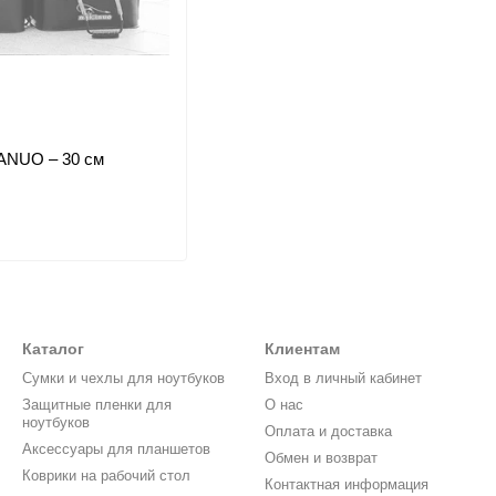
ANUO – 30 см
Каталог
Клиентам
Cумки и чехлы для ноутбуков
Вход в личный кабинет
Защитные пленки для
О нас
ноутбуков
Оплата и доставка
Аксессуары для планшетов
Обмен и возврат
Коврики на рабочий стол
Контактная информация