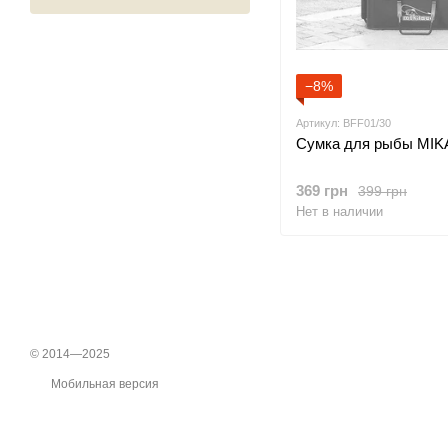
−8%
Артикул: BFF01/30
Сумка для рыбы MIK
369 грн
399 грн
Нет в наличии
© 2014—2025
Мобильная версия