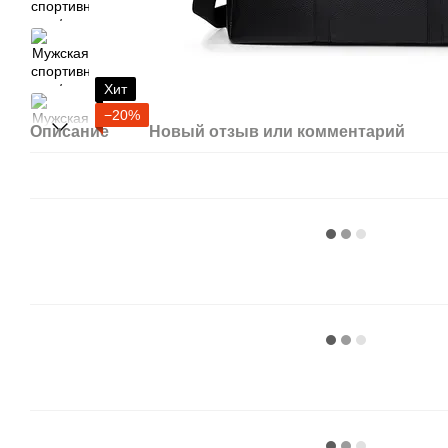
Хит
−20%
Описание
Новый отзыв или комментарий