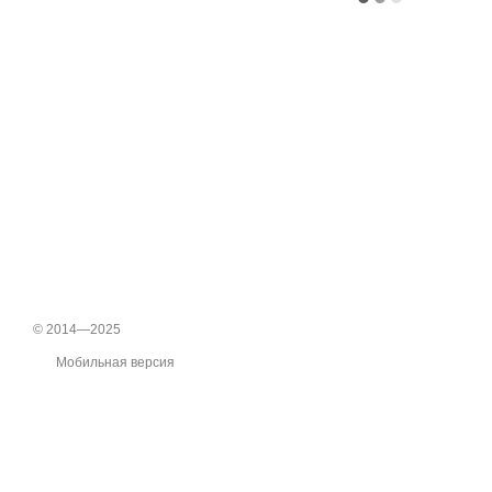
© 2014—2025
Мобильная версия