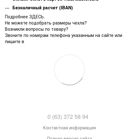
Безналичный расчет (IBAN)
Подробнее ЗДЕСЬ.
Не можете подобрать размеры чехла?
Возникли вопросы по товару?
Звоните по номерам телефона указанным на сайте или
пишите в
0 (63) 372 58 94
Контактная информация
Полная версия сайта