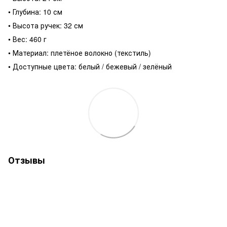
• Глубина: 10 см
• Высота ручек: 32 см
• Вес: 460 г
• Материал: плетёное волокно (текстиль)
• Доступные цвета: белый / бежевый / зелёный
Отзывы