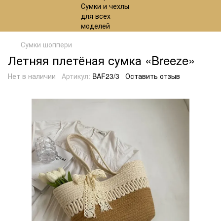
Сумки шоппери
Летняя плетёная сумка «Breeze»
Нет в наличии
Артикул:
BAF23/3
Оставить отзыв