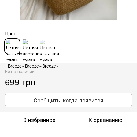
Цвет
Нет в наличии
699 грн
Сообщить, когда появится
В избранное
К сравнению