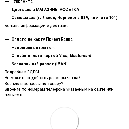
“Укрпочта”
Доставка в МАГАЗИНЫ ROZETKA
Самовывоз
(г. Львов, Чорновола 63А, комната 101)
Больше информации о доставке
Оплата на карту ПриватБанка
Наложенный платеж
Онлайн-оплата картой Visa, Mastercard
Безналичный расчет (IBAN)
Подробнее ЗДЕСЬ.
Не можете подобрать размеры чехла?
Возникли вопросы по товару?
Звоните по номерам телефона указанным на сайте или
пишите в