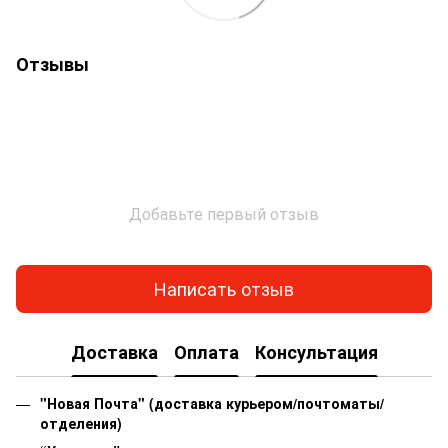
Отзывы
Добавьте первый отзыв
Написать отзыв
Доставка
Оплата
Консультация
"Новая Почта" (доставка курьером/почтоматы/
отделения)