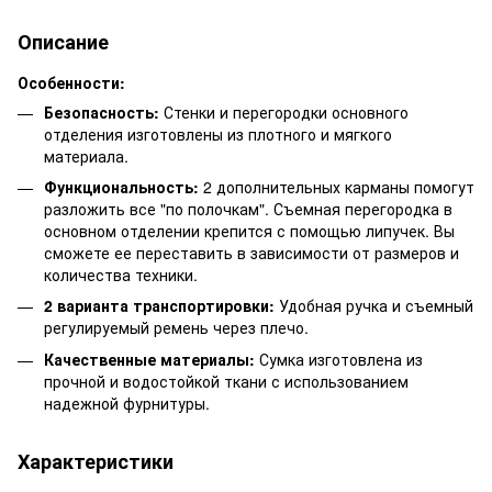
Описание
Особенности:
Безопасность:
Стенки и перегородки основного
отделения изготовлены из плотного и мягкого
материала.
Функциональность:
2 дополнительных карманы помогут
разложить все "по полочкам". Съемная перегородка в
основном отделении крепится с помощью липучек. Вы
сможете ее переставить в зависимости от размеров и
количества техники.
2 варианта транспортировки:
Удобная ручка и съемный
регулируемый ремень через плечо.
Качественные материалы:
Сумка изготовлена из
прочной и водостойкой ткани с использованием
надежной фурнитуры.
Характеристики