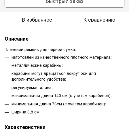
Быстрый заказ
В избранное
К сравнению
Описание
Плечевой ремень для черной сумки.
изготовлен из качественного плотного материала;
металлические карабины;
карабины могут вращаться вокруг оси для
дополнительного удобства;
регулируемая длина;
максимальная длина 140 см (с учетом карабинов);
минимальная длина 76см (с учетом карабинов);
ширина 3,8 см.
Характеристики