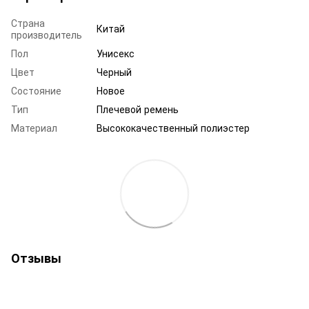
Страна
Китай
производитель
Пол
Унисекс
Цвет
Черный
Состояние
Новое
Тип
Плечевой ремень
Материал
Высококачественный полиэстер
Отзывы