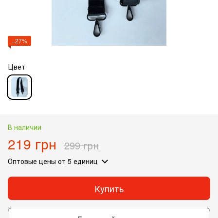
−27%
Цвет
В наличии
219 грн
299 грн
Оптовые цены
от 5 единиц
Купить