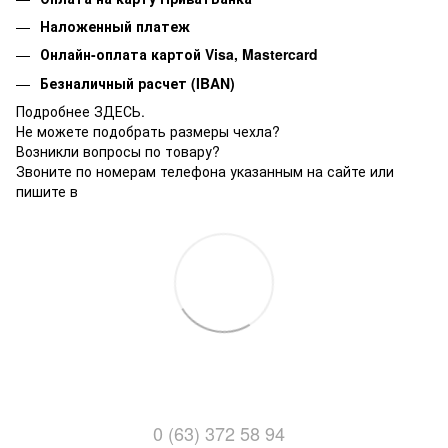
Наложенный платеж
Онлайн-оплата картой Visa, Mastercard
Безналичный расчет (IBAN)
Подробнее ЗДЕСЬ.
Не можете подобрать размеры чехла?
Возникли вопросы по товару?
Звоните по номерам телефона указанным на сайте или
пишите в
0 (63) 372 58 94