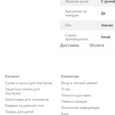
Наличие ручки
С ручкой
Крепление на
Да
чемодан
Пол
Унисекс
Страна
Китай
производитель
Доставка
Оплата
Каталог
Клиентам
Cумки и чехлы для ноутбуков
Вход в личный кабинет
Защитные пленки для
О нас
ноутбуков
Оплата и доставка
Аксессуары для планшетов
Обмен и возврат
Коврики на рабочий стол
Контактная информация
Товары для детей
Блог