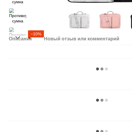
−10%
Описание
Новый отзыв или комментарий