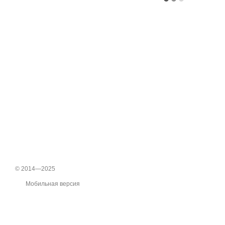
© 2014—2025
Мобильная версия