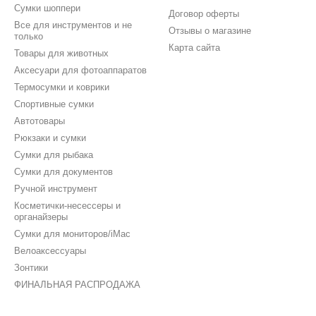
Сумки шоппери
Договор оферты
Все для инструментов и не
Отзывы о магазине
только
Карта сайта
Товары для животных
Аксесуари для фотоаппаратов
Термосумки и коврики
Спортивные сумки
Автотовары
Рюкзаки и сумки
Сумки для рыбака
Сумки для документов
Ручной инструмент
Косметички-несессеры и
органайзеры
Сумки для мониторов/iMac
Велоаксессуары
Зонтики
ФИНАЛЬНАЯ РАСПРОДАЖА