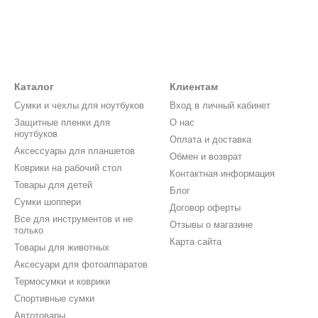
Каталог
Клиентам
Cумки и чехлы для ноутбуков
Вход в личный кабинет
Защитные пленки для
О нас
ноутбуков
Оплата и доставка
Аксессуары для планшетов
Обмен и возврат
Коврики на рабочий стол
Контактная информация
Товары для детей
Блог
Сумки шоппери
Договор оферты
Все для инструментов и не
Отзывы о магазине
только
Карта сайта
Товары для животных
Аксесуари для фотоаппаратов
Термосумки и коврики
Спортивные сумки
Автотовары