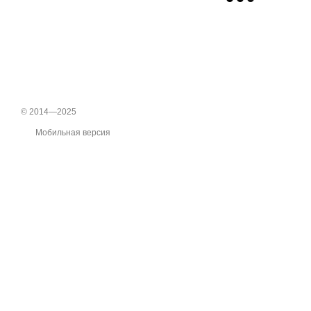
© 2014—2025
Мобильная версия