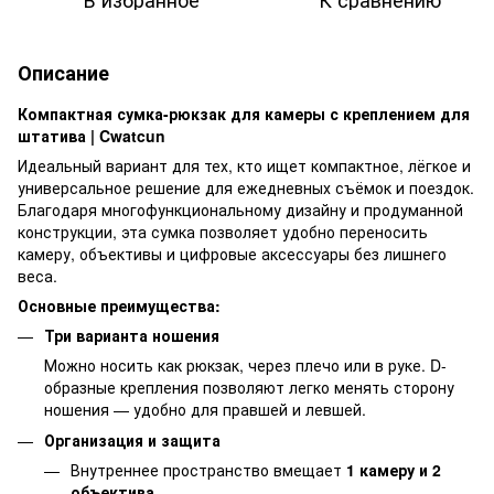
Описание
Компактная сумка-рюкзак для камеры с креплением для
штатива | Cwatcun
Идеальный вариант для тех, кто ищет компактное, лёгкое и
универсальное решение для ежедневных съёмок и поездок.
Благодаря многофункциональному дизайну и продуманной
конструкции, эта сумка позволяет удобно переносить
камеру, объективы и цифровые аксессуары без лишнего
веса.
Основные преимущества:
Три варианта ношения
Можно носить как рюкзак, через плечо или в руке. D-
образные крепления позволяют легко менять сторону
ношения — удобно для правшей и левшей.
Организация и защита
Внутреннее пространство вмещает
1 камеру и 2
объектива