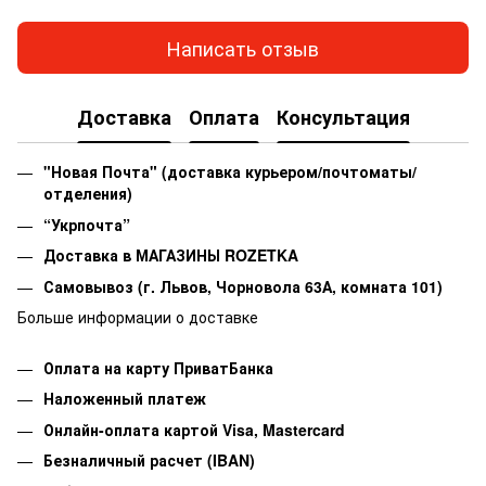
Написать отзыв
Доставка
Оплата
Консультация
"Новая Почта" (доставка курьером/почтоматы/
отделения)
“Укрпочта”
Доставка в МАГАЗИНЫ ROZETKA
Самовывоз
(г. Львов, Чорновола 63А, комната 101)
Больше информации о доставке
Оплата на карту ПриватБанка
Наложенный платеж
Онлайн-оплата картой Visa, Mastercard
Безналичный расчет (IBAN)