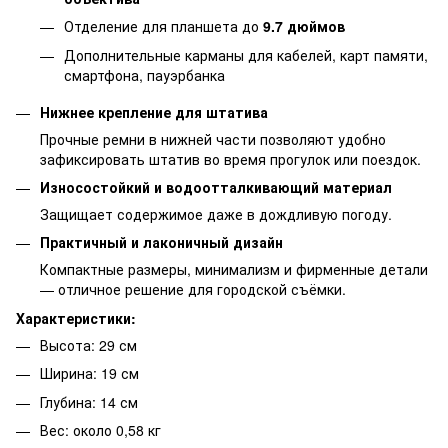
Отделение для планшета до
9.7 дюймов
Дополнительные карманы для кабелей, карт памяти,
смартфона, пауэрбанка
Нижнее крепление для штатива
Прочные ремни в нижней части позволяют удобно
зафиксировать штатив во время прогулок или поездок.
Износостойкий и водоотталкивающий материал
Защищает содержимое даже в дождливую погоду.
Практичный и лаконичный дизайн
Компактные размеры, минимализм и фирменные детали
— отличное решение для городской съёмки.
Характеристики:
Высота: 29 см
Ширина: 19 см
Глубина: 14 см
Вес: около 0,58 кг