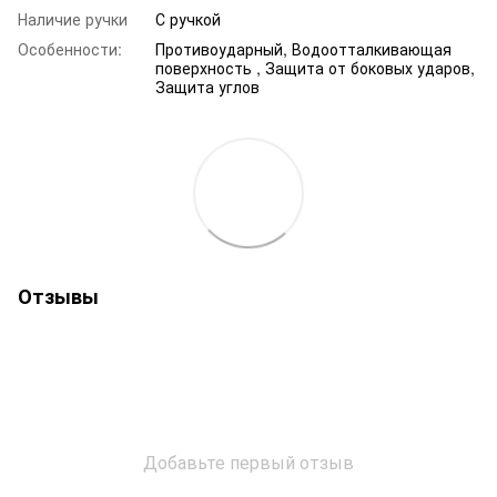
Наличие ручки
С ручкой
Особенности:
Противоударный, Водоотталкивающая
поверхность , Защита от боковых ударов,
Защита углов
Отзывы
Добавьте первый отзыв