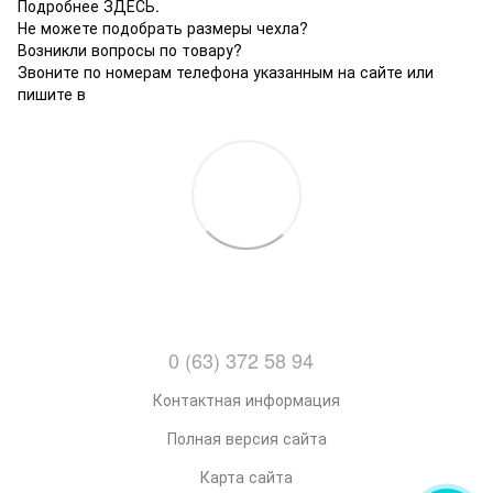
Подробнее ЗДЕСЬ.
Не можете подобрать размеры чехла?
Возникли вопросы по товару?
Звоните по номерам телефона указанным на сайте или
пишите в
0 (63) 372 58 94
Контактная информация
Полная версия сайта
Карта сайта