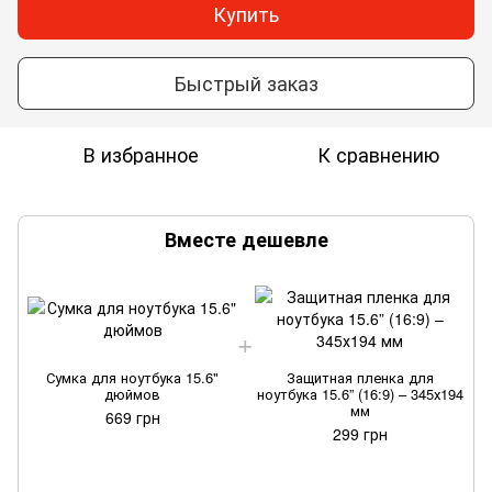
Купить
Быстрый заказ
В избранное
К сравнению
Вместе дешевле
Сумка для ноутбука 15.6"
Защитная пленка для
дюймов
ноутбука 15.6” (16:9) – 345х194
мм
669 грн
299 грн