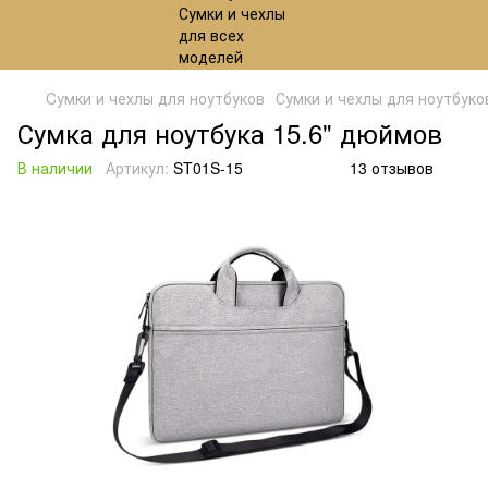
Cумки и чехлы для ноутбуков
Сумки и чехлы для ноутбуко
Сумка для ноутбука 15.6" дюймов
В наличии
Артикул:
ST01S-15
13 отзывов