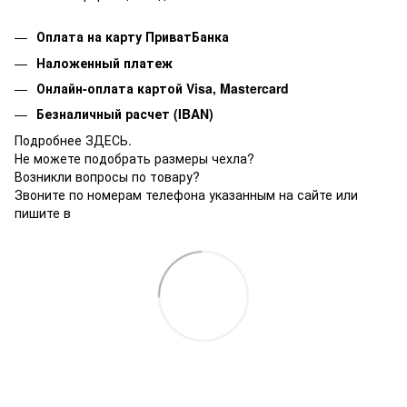
Оплата на карту ПриватБанка
Наложенный платеж
Онлайн-оплата картой Visa, Mastercard
Безналичный расчет (IBAN)
Подробнее ЗДЕСЬ.
Не можете подобрать размеры чехла?
Возникли вопросы по товару?
Звоните по номерам телефона указанным на сайте или
пишите в