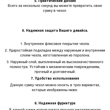
5. Практический дизайн
Всего за несколько секунд вы можете превратить свою
сумку в чехол.
6. Надежная защита Вашего девайса.
1. Внутреннее флисовое покрытие чехла.
2. Ударостойкая подкладка между наружным и внутренним
слоем чехла, изготовленная из поролона.
3. Наружный слой, выполненный из высококачественного
полиэстра. Устойчив к механическим повреждениям,
прочный и долговечный.
7. Удобство использования
Данную сумку чехол можно носить в трех вариантах,
которые изображены ниже.
8. Надежная фурнитура
В данной сумке используется прочная металлическая