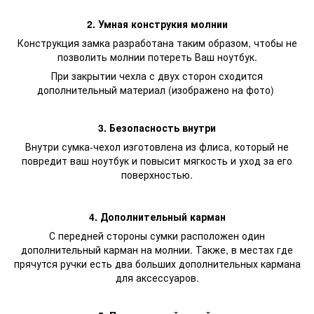
2. Умная конструкия молнии
Конструкция замка разработана таким образом, чтобы не
позволить молнии потереть Ваш ноутбук.
При закрытии чехла с двух сторон сходится
дополнительный материал (изображено на фото)
3. Безопасность внутри
Внутри сумка-чехол изготовлена из флиса, который не
повредит ваш ноутбук и повысит мягкость и уход за его
поверхностью.
4. Дополнительный карман
С передней стороны сумки расположен один
дополнительный карман на молнии. Также, в местах где
прячутся ручки есть два больших дополнительных кармана
для аксессуаров.