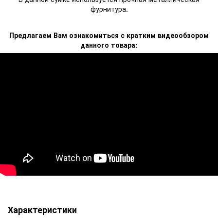
фурнитура.
Предлагаем Вам ознакомиться с кратким видеообзором
данного товара:
Характеристики