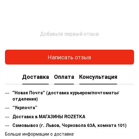
Добавьте первый отзыв
Написать отзыв
Доставка
Оплата
Консультация
"Новая Почта" (доставка курьером/почтоматы/
отделения)
“Укрпочта”
Доставка в МАГАЗИНЫ ROZETKA
Самовывоз
(г. Львов, Чорновола 63А, комната 101)
Больше информации о доставке