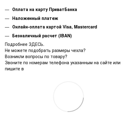
Оплата на карту ПриватБанка
Наложенный платеж
Онлайн-оплата картой Visa, Mastercard
Безналичный расчет (IBAN)
Подробнее ЗДЕСЬ.
Не можете подобрать размеры чехла?
Возникли вопросы по товару?
Звоните по номерам телефона указанным на сайте или
пишите в