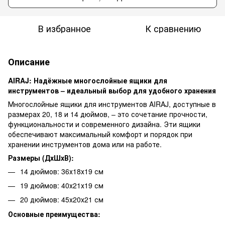
В избранное
К сравнению
Описание
AIRAJ: Надёжные многослойные ящики для
инструментов – идеальный выбор для удобного хранения
Многослойные ящики для инструментов AIRAJ, доступные в
размерах 20, 18 и 14 дюймов, – это сочетание прочности,
функциональности и современного дизайна. Эти ящики
обеспечивают максимальный комфорт и порядок при
хранении инструментов дома или на работе.
Размеры (ДхШхВ):
14 дюймов: 36х18х19 см
19 дюймов: 40х21х19 см
20 дюймов: 45х20х21 см
Основные преимущества: