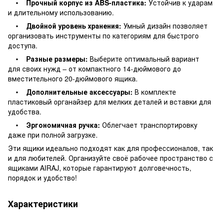
•
Прочный корпус из ABS-пластика:
Устойчив к ударам
и длительному использованию.
•
Двойной уровень хранения:
Умный дизайн позволяет
организовать инструменты по категориям для быстрого
доступа.
•
Разные размеры:
Выберите оптимальный вариант
для своих нужд – от компактного 14-дюймового до
вместительного 20-дюймового ящика.
•
Дополнительные аксессуары:
В комплекте
пластиковый органайзер для мелких деталей и вставки для
удобства.
•
Эргономичная ручка:
Облегчает транспортировку
даже при полной загрузке.
Эти ящики идеально подходят как для профессионалов, так
и для любителей. Организуйте своё рабочее пространство с
ящиками AIRAJ, которые гарантируют долговечность,
порядок и удобство!
Характеристики