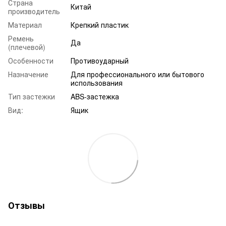
Страна
Китай
производитель
Материал
Крепкий пластик
Ремень
Да
(плечевой)
Особенности
Противоударный
Назначение
Для профессионального или бытового
использования
Тип застежки
ABS-застежка
Вид:
Ящик
Отзывы