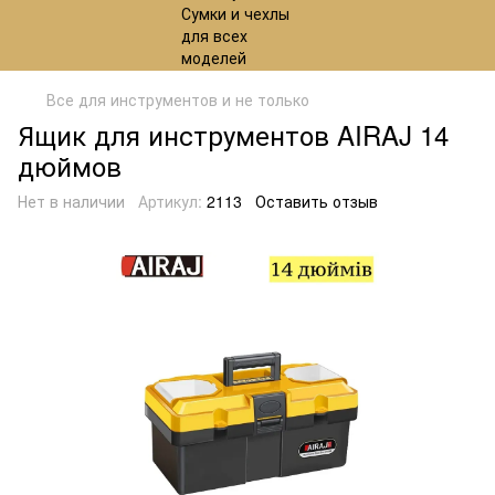
Все для инструментов и не только
Ящик для инструментов AIRAJ 14
дюймов
Нет в наличии
Артикул:
2113
Оставить отзыв