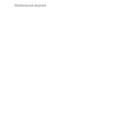
Мобильная версия