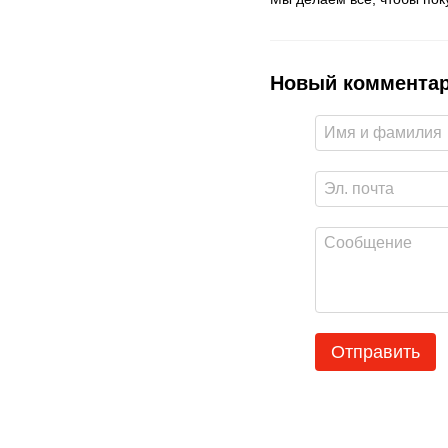
Новый коммента
Отправить