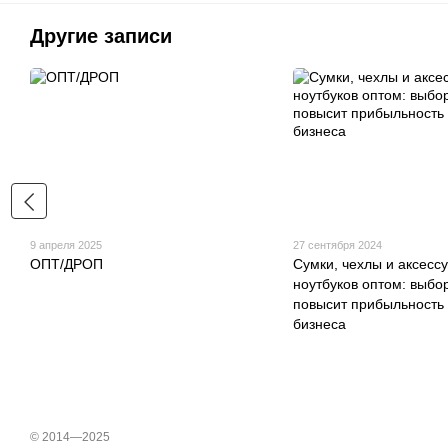
Другие записи
9 апреля 2025
27 сентября 2024
ОПТ/ДРОП
Сумки, чехлы и аксесс
ноутбуков оптом: выбо
повысит прибыльность
бизнеса
© 2014—2025