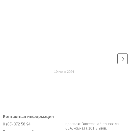
10 июня 2024
Контактная информация
0 (63) 372 58 94
проспект Вячеслава Черновола
63А, комната 101, Львов,