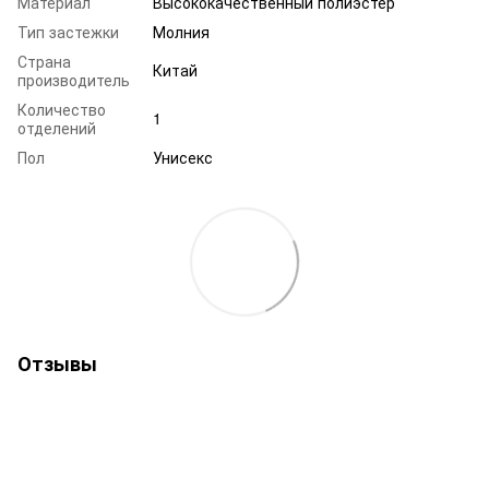
Материал
Высококачественный полиэстер
Тип застежки
Молния
Страна
Китай
производитель
Количество
1
отделений
Пол
Унисекс
Отзывы