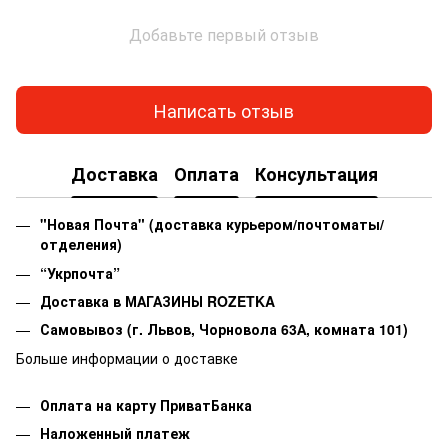
Добавьте первый отзыв
Написать отзыв
Доставка
Оплата
Консультация
"Новая Почта" (доставка курьером/почтоматы/
отделения)
“Укрпочта”
Доставка в МАГАЗИНЫ ROZETKA
Самовывоз
(г. Львов, Чорновола 63А, комната 101)
Больше информации о доставке
Оплата на карту ПриватБанка
Наложенный платеж