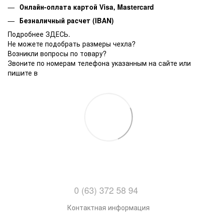
Онлайн-оплата картой Visa, Mastercard
Безналичный расчет (IBAN)
Подробнее ЗДЕСЬ.
Не можете подобрать размеры чехла?
Возникли вопросы по товару?
Звоните по номерам телефона указанным на сайте или
пишите в
0 (63) 372 58 94
Контактная информация