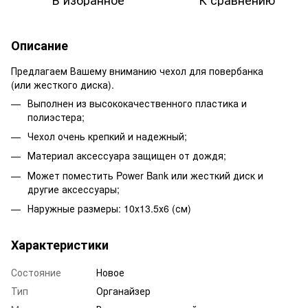
Описание
Предлагаем Вашему вниманию чехол для повербанка
(или жесткого диска).
Выполнен из высококачественного пластика и
полиэстера;
Чехол очень крепкий и надежный;
Материал аксессуара защищен от дождя;
Может поместить Power Bank или жесткий диск и
другие аксессуары;
Наружные размеры: 10х13.5х6 (см)
Характеристики
Состояние
Новое
Тип
Органайзер