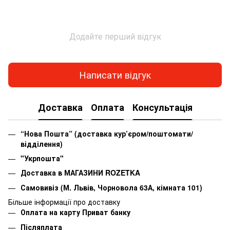
Додайте перший відгук
Написати відгук
Доставка
Оплата
Консультація
“Нова Пошта” (доставка кур’єром/поштомати/
відділення)
"Укрпошта"
Доставка в МАГАЗИНИ ROZETKA
Самовивіз (М. Львів, Чорновола 63А, кімната 101)
Більше інформації про доставку
Оплата на карту Приват банку
Післяплата