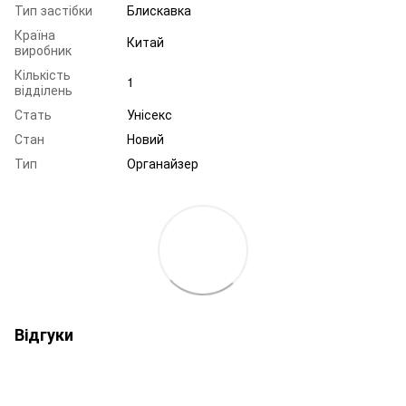
Тип застібки
Блискавка
Країна
Китай
виробник
Кількість
1
відділень
Стать
Унісекс
Стан
Новий
Тип
Органайзер
Відгуки