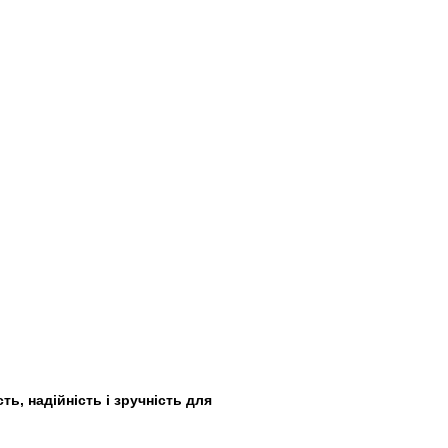
сть, надійність і зручність для