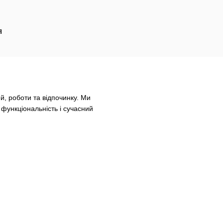
я
й, роботи та відпочинку. Ми
 функціональність і сучасний