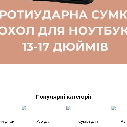
Популярні категорії