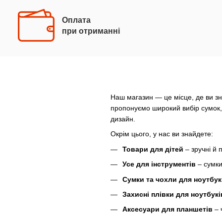
Оплата
при отриманні
Наш магазин — це місце, де ви зн
пропонуємо широкий вибір сумок, р
дизайн.
Окрім цього, у нас ви знайдете:
Товари для дітей
– зручні й 
Усе для інструментів
– сумки
Сумки та чохли для ноутбук
Захисні плівки для ноутбукі
Аксесуари для планшетів
– 