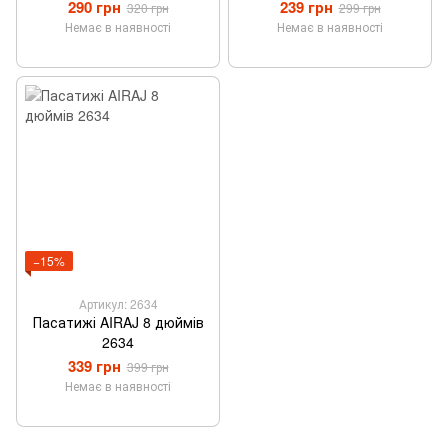
290 грн
239 грн
320 грн
299 грн
Немає в наявності
Немає в наявності
−15%
Артикул: 2634
Пасатижі AIRAJ 8 дюймів
2634
339 грн
399 грн
Немає в наявності