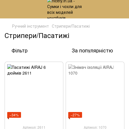
Ручний інструмент
Стрипери/Пасатижі
Стрипери/Пасатижі
Фільтр
За популярністю
−34%
−27%
Артикул: 2611
Артикул: 1070