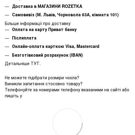
Доставка в МАГАЗИНИ ROZETKA
Самовивіз (М. Львів, Чорновола 63А, кімната 101)
Більше інформації про доставку
Оплата на карту Приват банку
Післяплата
Онлайн-оплата карткою Visa, Mastercard
Безготівковий розрахунок (IBAN)
Детальніше ТУТ.
Не можете підібрати розміри чохла?
Виникли запитання стосовно товару?
Телефонуйте за номерами телефону вказаними на сайті або
пишіть у