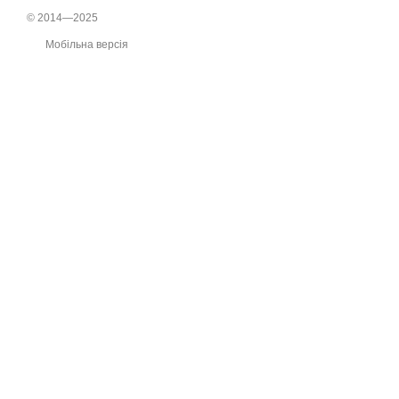
© 2014—2025
Мобільна версія