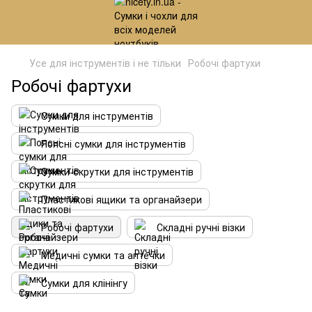
Усе для інструментів і не тільки
Робочі фартухи
Робочі фартухи
Сумки для інструментів
Поясні сумки для інструментів
Сумки-скрутки для інструментів
Пластикові ящики та органайзери
Робочі фартухи
Складні ручні візки
Медичні сумки та аптечки
Сумки для клінінгу