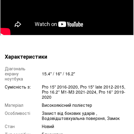
Характеристики
Діагональ
екрану
15.4" / 16" / 16.2"
ноутбука
Сумісність з:
Pro 15" 2016-2020, Pro 15" late 2012-2015,
Pro 16.2'' M1-M3 2021-2024, Pro 16'' 2019-
2020
Матеріал
Високоякісний поліестер
Особливості
Захист від бокових ударів ,
Водовідштовхуальна поверхня, Замок
Стан
Новий