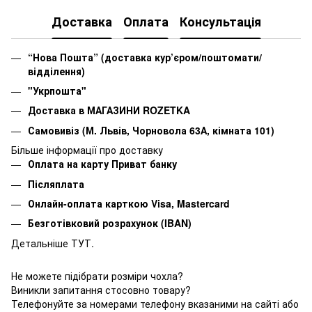
Доставка
Оплата
Консультація
“Нова Пошта” (доставка кур’єром/поштомати/
відділення)
"Укрпошта"
Доставка в МАГАЗИНИ ROZETKA
Самовивіз (М. Львів, Чорновола 63А, кімната 101)
Більше інформації про доставку
Оплата на карту Приват банку
Післяплата
Онлайн-оплата карткою Visa, Mastercard
Безготівковий розрахунок (IBAN)
Детальніше ТУТ.
Не можете підібрати розміри чохла?
Виникли запитання стосовно товару?
Телефонуйте за номерами телефону вказаними на сайті або