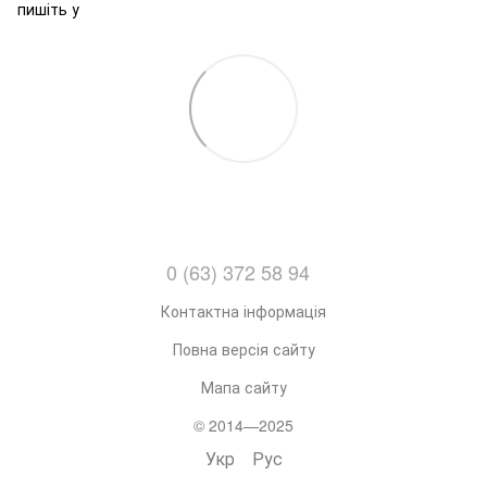
пишіть у
0 (63) 372 58 94
Контактна інформація
Повна версія сайту
Мапа сайту
© 2014—2025
Укр
Рус