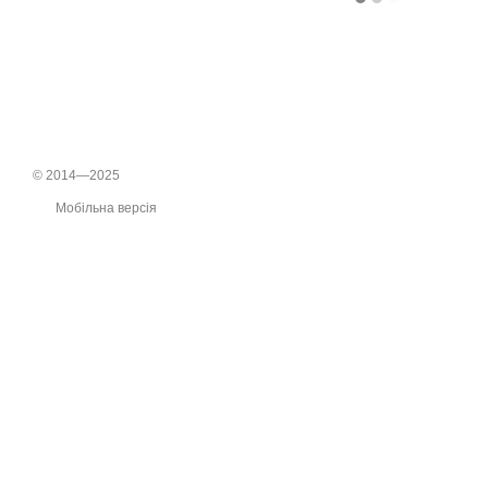
© 2014—2025
Мобільна версія