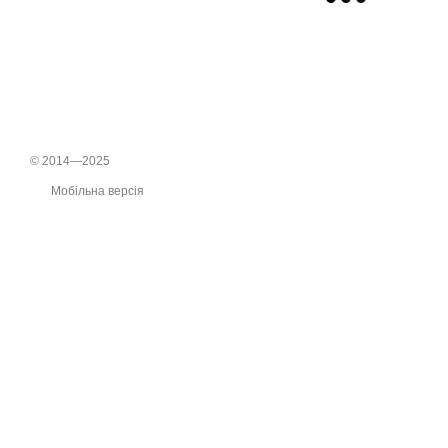
© 2014—2025
Мобільна версія