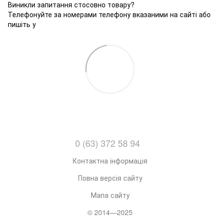
Виникли запитання стосовно товару?
Телефонуйте за номерами телефону вказаними на сайті або
пишіть у
0 (63) 372 58 94
Контактна інформація
Повна версія сайту
Мапа сайту
© 2014—2025