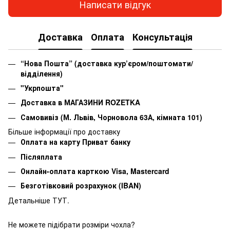
Написати відгук
Доставка
Оплата
Консультація
“Нова Пошта” (доставка кур’єром/поштомати/
відділення)
"Укрпошта"
Доставка в МАГАЗИНИ ROZETKA
Самовивіз (М. Львів, Чорновола 63А, кімната 101)
Більше інформації про доставку
Оплата на карту Приват банку
Післяплата
Онлайн-оплата карткою Visa, Mastercard
Безготівковий розрахунок (IBAN)
Детальніше ТУТ.
Не можете підібрати розміри чохла?