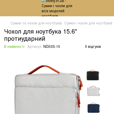
Сумки та чохли для ноутбуків
Сумки і чохли для ноутбуків
Чохол для ноутбука 15.6"
протиударний
В наявності
Артикул:
ND03S-15
5 відгуків