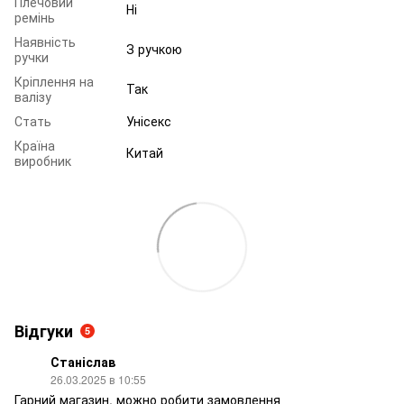
Плечовий
Ні
ремінь
Наявність
З ручкою
ручки
Кріплення на
Так
валізу
Стать
Унісекс
Країна
Китай
виробник
Відгуки
5
Станіслав
26.03.2025 в 10:55
Гарний магазин, можно робити замовлення