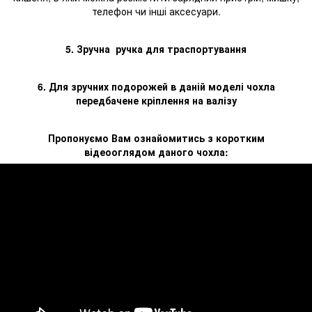
телефон чи інші аксесуари.
5. Зручна ручка для траспортування
6.
Для зручних подорожей
в даній моделі чохла
передбачене кріплення на валізу
Пропонуємо Вам ознайомитись з коротким
відеооглядом даного чохла: