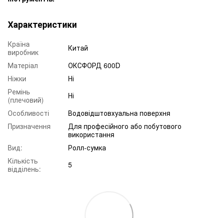
Характеристики
Країна
Китай
виробник
Матеріал
ОКСФОРД 600D
Ніжки
Ні
Ремінь
Ні
(плечовий)
Особливості
Водовідштовхуальна поверхня
Призначення
Для професійного або побутового
використання
Вид:
Ролл-сумка
Кількість
5
відділень: