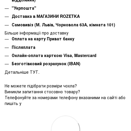
"Укрпошта"
Доставка в МАГАЗИНИ ROZETKA
Самовивіз (М. Львів, Чорновола 63А, кімната 101)
Більше інформації про доставку
Оплата на карту Приват банку
Післяплата
Онлайн-оплата карткою Visa, Mastercard
Безготівковий розрахунок (IBAN)
Детальніше ТУТ.
Не можете підібрати розміри чохла?
Виникли запитання стосовно товару?
Телефонуйте за номерами телефону вказаними на сайті або
пишіть у