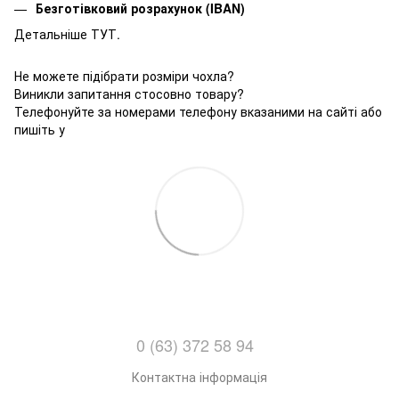
Безготівковий розрахунок (IBAN)
Детальніше ТУТ.
Не можете підібрати розміри чохла?
Виникли запитання стосовно товару?
Телефонуйте за номерами телефону вказаними на сайті або
пишіть у
0 (63) 372 58 94
Контактна інформація