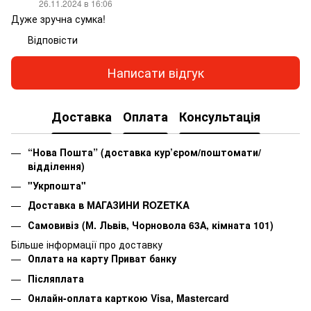
26.11.2024 в 16:06
Дуже зручна сумка!
Відповісти
Написати відгук
Доставка
Оплата
Консультація
“Нова Пошта” (доставка кур’єром/поштомати/
відділення)
"Укрпошта"
Доставка в МАГАЗИНИ ROZETKA
Самовивіз (М. Львів, Чорновола 63А, кімната 101)
Більше інформації про доставку
Оплата на карту Приват банку
Післяплата
Онлайн-оплата карткою Visa, Mastercard