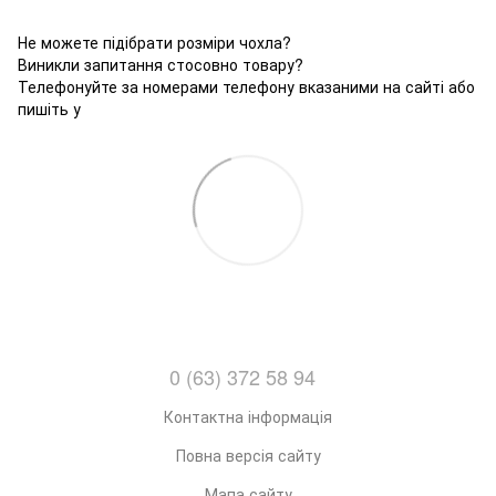
Не можете підібрати розміри чохла?
Виникли запитання стосовно товару?
Телефонуйте за номерами телефону вказаними на сайті або
пишіть у
0 (63) 372 58 94
Контактна інформація
Повна версія сайту
Мапа сайту