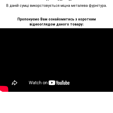
В даній сумці викорстовується міцна металева фурнітура.
Пропонуємо Вам ознайомитись з коротким
відеооглядом даного товару: