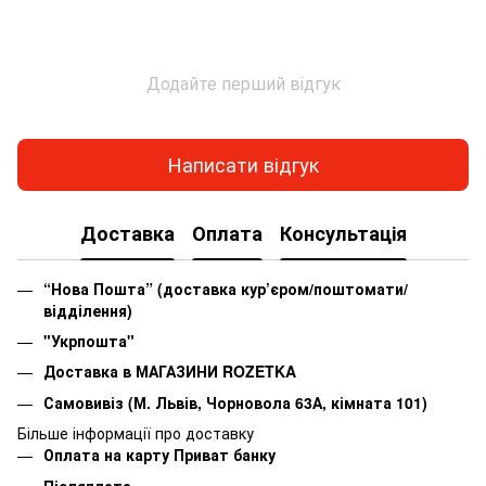
Додайте перший відгук
Написати відгук
Доставка
Оплата
Консультація
“Нова Пошта” (доставка кур’єром/поштомати/
відділення)
"Укрпошта"
Доставка в МАГАЗИНИ ROZETKA
Самовивіз (М. Львів, Чорновола 63А, кімната 101)
Більше інформації про доставку
Оплата на карту Приват банку
Післяплата