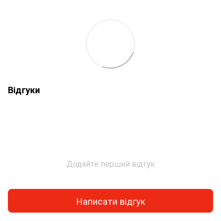
Відгуки
Додайте перший відгук
Написати відгук