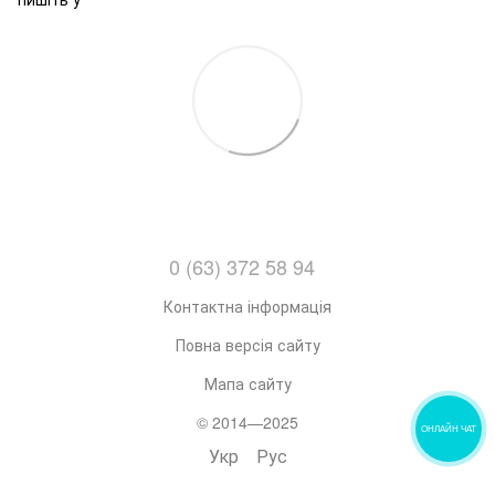
0 (63) 372 58 94
Контактна інформація
Повна версія сайту
Мапа сайту
© 2014—2025
ОНЛАЙН ЧАТ
Укр
Рус