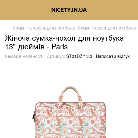
Сумки та чохли для ноутбуків
Сумки і чохли для ноутбуків
Жіноча сумка-чохол для ноутбука
13" дюймів - Paris
Немає в наявності
Артикул:
ST01DZ/13.3
Написати відгук