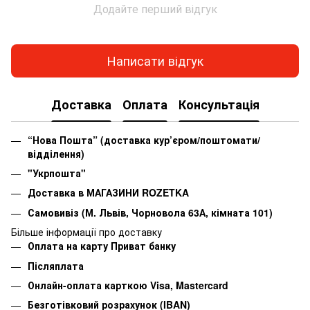
Додайте перший відгук
Написати відгук
Доставка
Оплата
Консультація
“Нова Пошта” (доставка кур’єром/поштомати/
відділення)
"Укрпошта"
Доставка в МАГАЗИНИ ROZETKA
Самовивіз (М. Львів, Чорновола 63А, кімната 101)
Більше інформації про доставку
Оплата на карту Приват банку
Післяплата
Онлайн-оплата карткою Visa, Mastercard
Безготівковий розрахунок (IBAN)