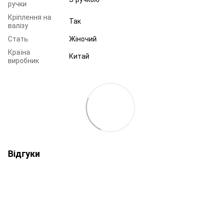
ручки
Кріплення на
Так
валізу
Стать
Жіночий
Країна
Китай
виробник
Відгуки