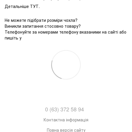
Детальніше ТУТ.
Не можете підібрати розміри чохла?
Виникли запитання стосовно товару?
Телефонуйте за номерами телефону вказаними на сайті або
пишіть у
0 (63) 372 58 94
Контактна інформація
Повна версія сайту