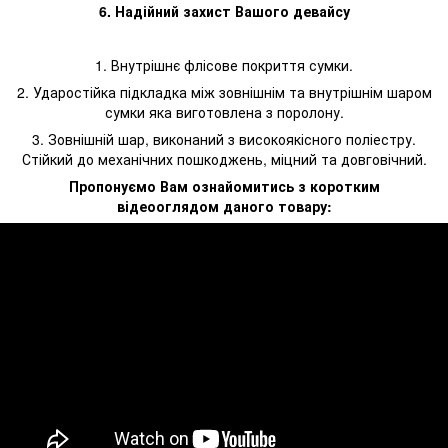
6. Надійний захист Вашого девайсу
1. Внутрішнє флісове покриття сумки.
2. Ударостійка підкладка між зовнішнім та внутрішнім шаром
сумки яка виготовлена з поролону.
3. Зовнішній шар, виконаний з високоякісного поліестру.
Стійкий до механічних пошкоджень, міцний та довговічний.
Пропонуємо Вам ознайомитись з коротким
відеооглядом даного товару: